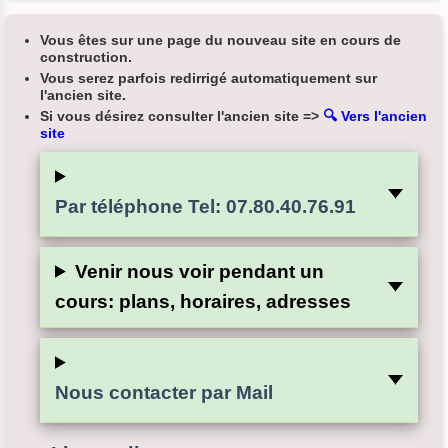
Vous êtes sur une page du nouveau site en cours de
construction.
Vous serez parfois redirrigé automatiquement sur
l'ancien site.
Si vous désirez consulter l'ancien site =>
🔍
Vers l'ancien
site
Par téléphone Tel: 07.80.40.76.91
Venir nous voir pendant un
cours: plans, horaires, adresses
Nous contacter par Mail