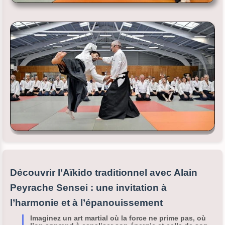
Découvrir l’Aïkido traditionnel avec Alain
Peyrache Sensei : une invitation à
l’harmonie et à l’épanouissement
Imaginez un art martial où la force ne prime pas, où